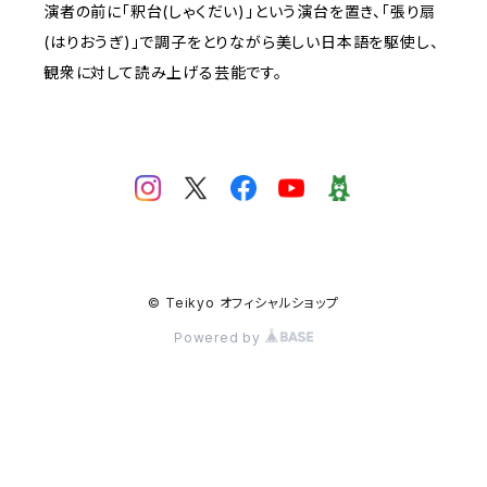
演者の前に「釈台(しゃくだい)」という演台を置き、「張り扇
(はりおうぎ)」で調子をとりながら美しい日本語を駆使し、
観衆に対して読み上げる芸能です。
© Teikyo オフィシャルショップ
Powered by