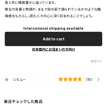
真と共に情感豊かに追っています。
彼女の言葉と物語が、まるで目の前で語られているかのような臨
場感をもたらし、読む人々の心に深く刻まれることでしょう。
International shipping available
Add to cart
日本国内にお住まいの方向け
通報する
レビュー
(10)
最近チェックした商品