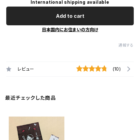
International shipping available
Add to cart
日本国内にお住まいの方向け
通報する
レビュー
(10)
最近チェックした商品