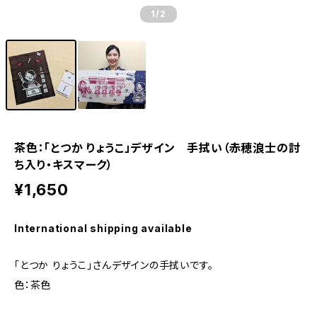
1
/2
茶色：「とつか りょうこ」デザイン 手拭い（赤穂浪士の討
ち入り・キスマーク）
¥1,650
International shipping available
「とつか りょうこ」さんデザインの手拭いです。
色：茶色